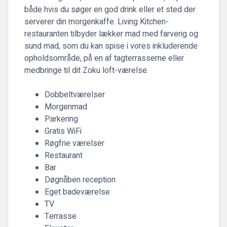
både hvis du søger en god drink eller et sted der
serverer din morgenkaffe. Living Kitchen-
restauranten tilbyder lækker mad med farverig og
sund mad, som du kan spise i vores inkluderende
opholdsområde, på en af tagterrasserne eller
medbringe til dit Zoku loft-værelse.
Dobbeltværelser
Morgenmad
Parkering
Gratis WiFi
Røgfrie værelser
Restaurant
Bar
Døgnåben reception
Eget badeværelse
TV
Terrasse