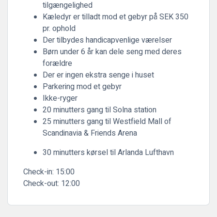
tilgængelighed
Kæledyr er tilladt mod et gebyr på SEK 350
pr. ophold
Der tilbydes handicapvenlige værelser
Børn under 6 år kan dele seng med deres
forældre
Der er ingen ekstra senge i huset
Parkering mod et gebyr
Ikke-ryger
20 minutters gang til Solna station
25 minutters gang til Westfield Mall of
Scandinavia & Friends Arena
30 minutters kørsel til Arlanda Lufthavn
Check-in:
15:00
Check-out:
12:00