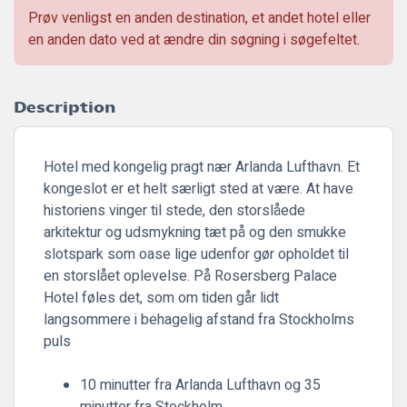
Prøv venligst en anden destination, et andet hotel eller
en anden dato ved at ændre din søgning i søgefeltet.
Description
Hotel med kongelig pragt nær Arlanda Lufthavn. Et
kongeslot er et helt særligt sted at være. At have
historiens vinger til stede, den storslåede
arkitektur og udsmykning tæt på og den smukke
slotspark som oase lige udenfor gør opholdet til
en storslået oplevelse. På Rosersberg Palace
Hotel føles det, som om tiden går lidt
langsommere i behagelig afstand fra Stockholms
puls
10 minutter fra Arlanda Lufthavn og 35