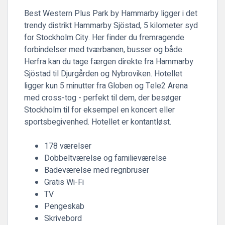
Best Western Plus Park by Hammarby ligger i det
trendy distrikt Hammarby Sjöstad, 5 kilometer syd
for Stockholm City. Her finder du fremragende
forbindelser med tværbanen, busser og både.
Herfra kan du tage færgen direkte fra Hammarby
Sjöstad til Djurgården og Nybroviken. Hotellet
ligger kun 5 minutter fra Globen og Tele2 Arena
med cross-tog - perfekt til dem, der besøger
Stockholm til for eksempel en koncert eller
sportsbegivenhed. Hotellet er kontantløst.
178 værelser
Dobbeltværelse og familieværelse
Badeværelse med regnbruser
Gratis Wi-Fi
TV
Pengeskab
Skrivebord