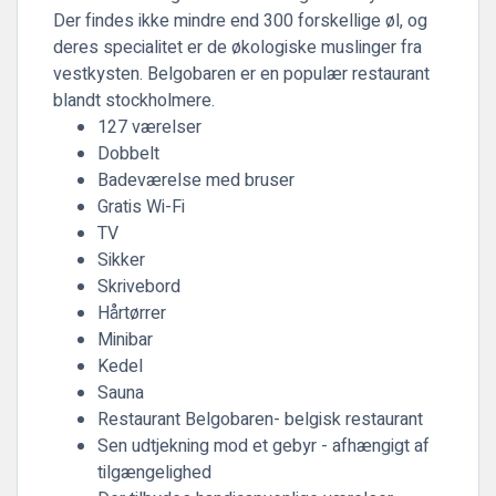
Der findes ikke mindre end 300 forskellige øl, og
deres specialitet er de økologiske muslinger fra
vestkysten. Belgobaren er en populær restaurant
blandt stockholmere.
127 værelser
Dobbelt
Badeværelse med bruser
Gratis Wi-Fi
TV
Sikker
Skrivebord
Hårtørrer
Minibar
Kedel
Sauna
Restaurant Belgobaren- belgisk restaurant
Sen udtjekning mod et gebyr - afhængigt af
tilgængelighed