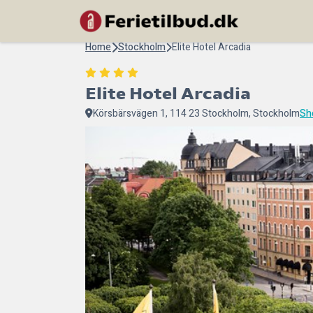
Home
Stockholm
Elite Hotel Arcadia
Elite Hotel Arcadia
Körsbärsvägen 1, 114 23 Stockholm, Stockholm
Sh