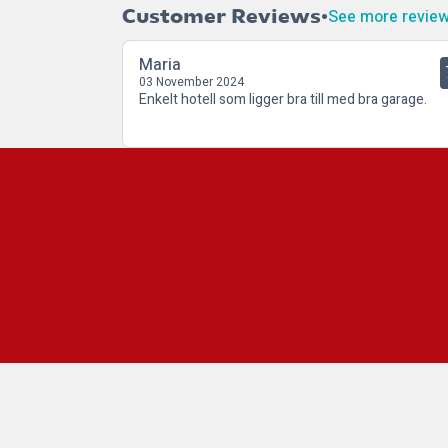
Customer Reviews
See more revie
Maria
03 November 2024
Enkelt hotell som ligger bra till med bra garage.