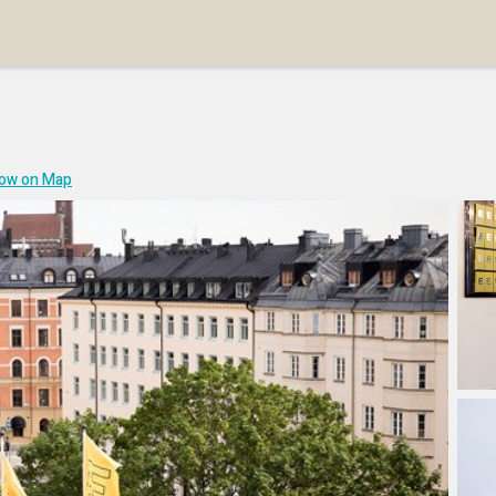
ow on Map