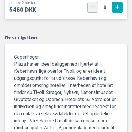
pris for 2 nætter.
0
5480 DKK
Description
Copenhagen
Plaza har en ideel beliggenhed i hjertet af
København, lige overfor Tivoli, og er et ideelt
udgangspunkt for at udforske København og
området omkring hotellet. I nærheden af hotellet
finder du Tivoli, Strøget, Nyhavn, Nationalmuseet,
Glyptoteket og Operaen. Hotellets 93 værelser er
individuelt og smagfuldt indrettet med respekt for
den enkle værelsesarkitektur og det oprindelige
interiør. Værelserne har alt du kan ønske, som
minibar, gratis Wi-Fi, TV, pengeskab med plads til