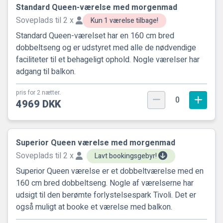
Standard Queen-værelse med morgenmad
Soveplads til 2 x
Kun 1 værelse tilbage!
Standard Queen-værelset har en 160 cm bred
dobbeltseng og er udstyret med alle de nødvendige
faciliteter til et behageligt ophold. Nogle værelser har
adgang til balkon.
pris for 2 nætter.
0
4969 DKK
Superior Queen værelse med morgenmad
Soveplads til 2 x
Lavt bookingsgebyr!
Superior Queen værelse er et dobbeltværelse med en
160 cm bred dobbeltseng. Nogle af værelserne har
udsigt til den berømte forlystelsespark Tivoli. Det er
også muligt at booke et værelse med balkon.